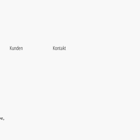
Kunden
Kontakt
ve,